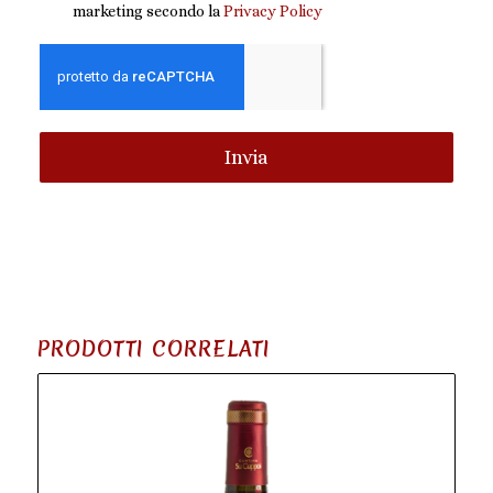
marketing secondo la
Privacy Policy
Invia
PRODOTTI CORRELATI