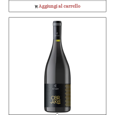
Aggiungi al carrello