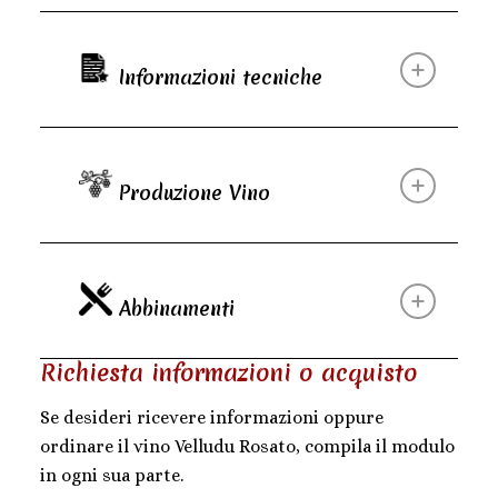
Informazioni tecniche
Produzione Vino
Abbinamenti
Richiesta informazioni o acquisto
Se desideri ricevere informazioni oppure
ordinare il vino Velludu Rosato, compila il modulo
in ogni sua parte.