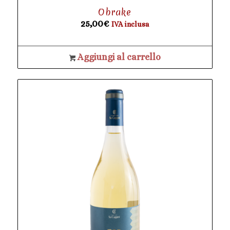
Obrake
25,00
€
IVA inclusa
Aggiungi al carrello