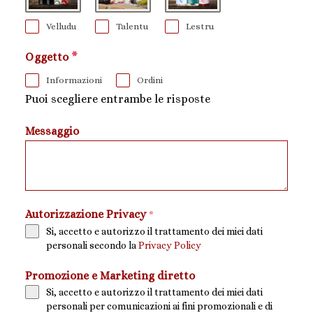
Velludu
Talentu
Lestru
Oggetto
*
Informazioni
Ordini
Puoi scegliere entrambe le risposte
Messaggio
Autorizzazione Privacy
*
Si, accetto e autorizzo il trattamento dei miei dati
personali secondo la
Privacy Policy
Promozione e Marketing diretto
Si, accetto e autorizzo il trattamento dei miei dati
personali per comunicazioni ai fini promozionali e di