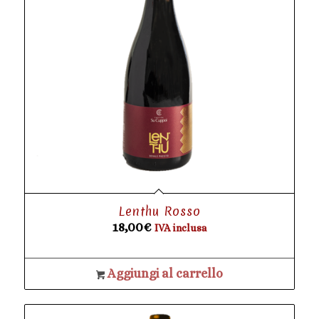
Lenthu Rosso
18,00
€
IVA inclusa
Aggiungi al carrello