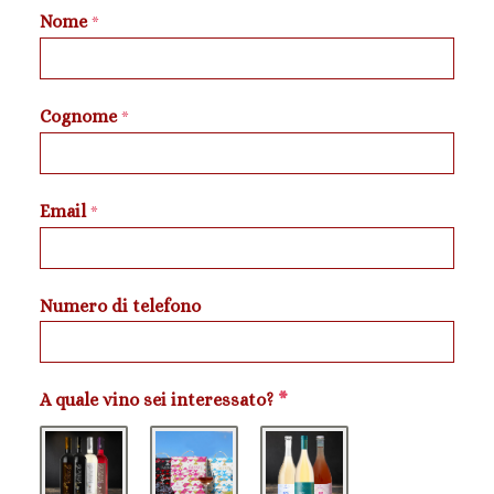
Nome
*
Cognome
*
Email
*
Numero di telefono
A quale vino sei interessato?
*